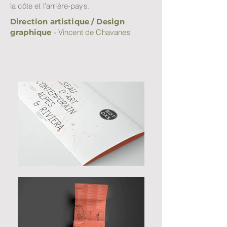
la côte et l'arrière-pays.
Direction artistique /
Design
graphique
- Vincent de Chavanes