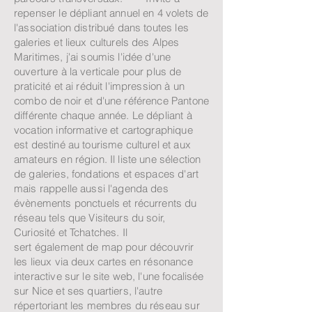
repenser le dépliant annuel en 4 volets de
l'association distribué dans toutes les
galeries et lieux culturels des Alpes
Maritimes, j'ai soumis l'idée d'une
ouverture à la verticale pour plus de
praticité et ai réduit l'impression à un
combo de noir et d'une référence Pantone
différente chaque année. Le dépliant à
vocation informative et cartographique
est destiné au tourisme culturel et aux
amateurs en région. Il liste une sélection
de galeries, fondations et espaces d'art
mais rappelle aussi l'agenda des
évènements ponctuels et récurrents du
réseau tels que Visiteurs du soir,
Curiosité et Tchatches. Il
sert également de map pour découvrir
les lieux via deux cartes en résonance
interactive sur le site web, l'une focalisée
sur Nice et ses quartiers, l'autre
répertoriant les membres du réseau sur